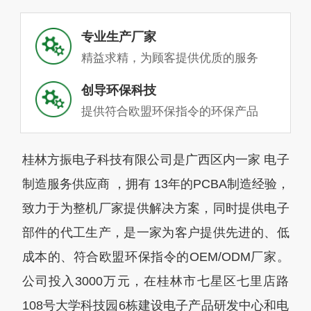
专业生产厂家
精益求精，为顾客提供优质的服务
创导环保科技
提供符合欧盟环保指令的环保产品
桂林方振电子科技有限公司是广西区内一家 电子
制造服务供应商 ，拥有 13年的PCBA制造经验，
致力于为整机厂家提供解决方案，同时提供电子
部件的代工生产，是一家为客户提供先进的、低
成本的、符合欧盟环保指令的OEM/ODM厂家。
公司投入3000万元，在桂林市七星区七里店路
108号大学科技园6栋建设电子产品研发中心和电