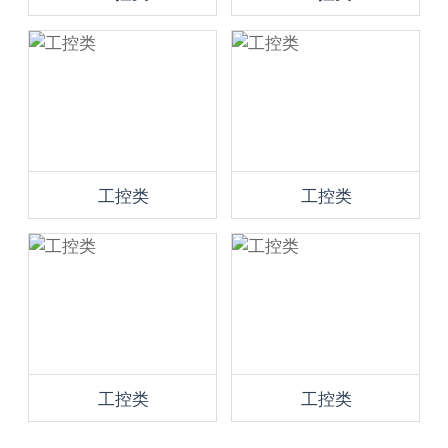
工控类
工控类
工控类
工控类