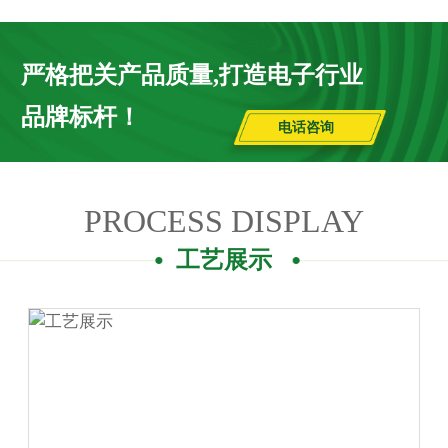
严格把关产品质量,打造电子行业
品牌标杆！
电话咨询
PROCESS DISPLAY
工艺展示