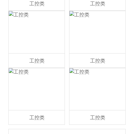
工控类
工控类
工控类
工控类
工控类
工控类