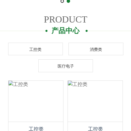
PRODUCT
产品中心
工控类
消费类
医疗电子
工控类
工控类