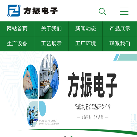
网站首页
关于我们
新闻动态
产品展示
生产设备
工艺展示
工厂环境
联系我们