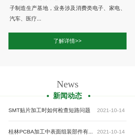
子制造生产基地，业务涉及消费类电子、家电、
汽车、医疗...
了解详情>>
News
新闻动态
SMT贴片加工时如何检查短路问题
2021-10-14
桂林PCBA加工中表面组装部件有...
2021-10-14