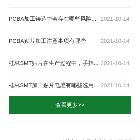
PCBA加工铸造中会存在哪些风险...
2021-10-14
PCBA贴片加工注意事项有哪些
2021-10-14
桂林SMT贴片在生产过程中，手指...
2021-10-14
桂林SMT加工贴片电感有哪些选用...
2021-10-14
查看更多>>