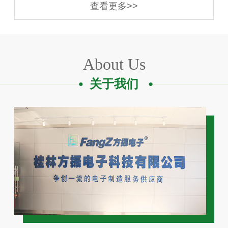
查看更多>>
About Us
关于我们