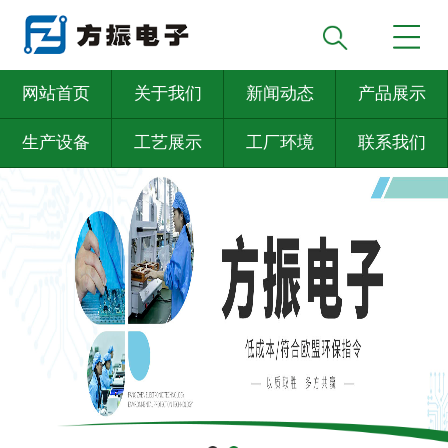
网站首页
关于我们
新闻动态
产品展示
生产设备
工艺展示
工厂环境
联系我们