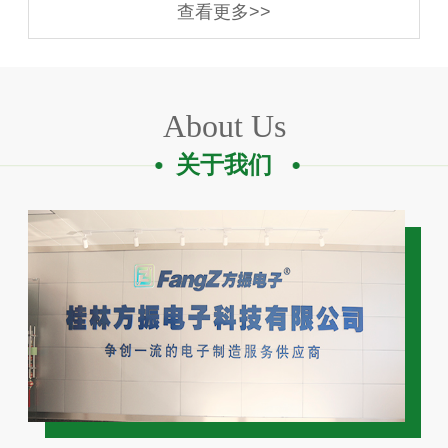
查看更多>>
About Us
关于我们