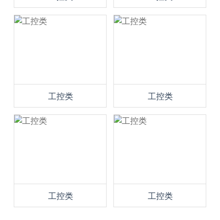
工控类
工控类
工控类
工控类