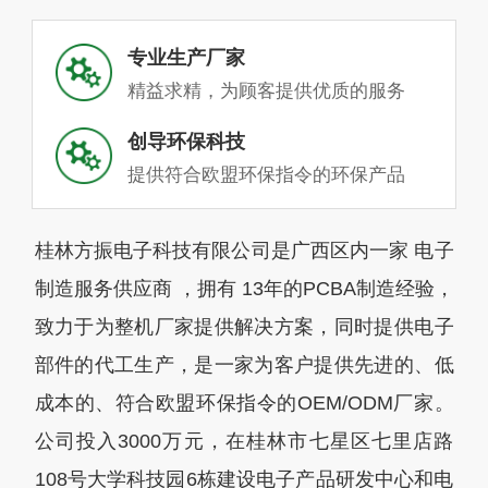
专业生产厂家
精益求精，为顾客提供优质的服务
创导环保科技
提供符合欧盟环保指令的环保产品
桂林方振电子科技有限公司是广西区内一家 电子
制造服务供应商 ，拥有 13年的PCBA制造经验，
致力于为整机厂家提供解决方案，同时提供电子
部件的代工生产，是一家为客户提供先进的、低
成本的、符合欧盟环保指令的OEM/ODM厂家。
公司投入3000万元，在桂林市七星区七里店路
108号大学科技园6栋建设电子产品研发中心和电