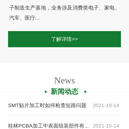
子制造生产基地，业务涉及消费类电子、家电、
汽车、医疗...
了解详情>>
News
新闻动态
SMT贴片加工时如何检查短路问题
2021-10-14
桂林PCBA加工中表面组装部件有...
2021-10-14