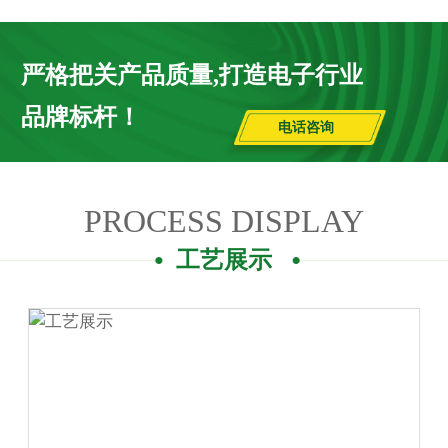
严格把关产品质量,打造电子行业
品牌标杆！
电话咨询
PROCESS DISPLAY
工艺展示