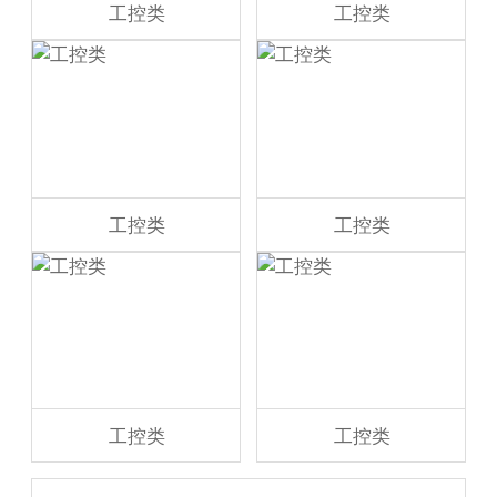
工控类
工控类
工控类
工控类
工控类
工控类