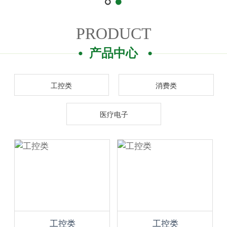
PRODUCT
产品中心
工控类
消费类
医疗电子
工控类
工控类