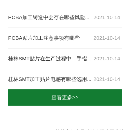
PCBA加工铸造中会存在哪些风险...
2021-10-14
PCBA贴片加工注意事项有哪些
2021-10-14
桂林SMT贴片在生产过程中，手指...
2021-10-14
桂林SMT加工贴片电感有哪些选用...
2021-10-14
查看更多>>